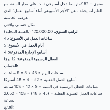
السنوي ÷ 52 كمتوسط دخل أسبوعي ثابت على مدار السنة، مع
العلم أنه يختلف عن “الأجر الأسبوعي أثناء أسابيع العمل” الذي
تعرضه الحاسبة.
مثال حسابي واقعي
الراتب السنوي
: 120.000,00 (بالعملة المحلية)
ساعات العمل في الأسبوع
: 45
أيام العمل في الأسبوع
: 5
أسابيع الإجازة المدفوعة
: 4
العطل الرسمية المدفوعة
: 12 يومًا
الحساب:
ساعات اليوم = 45 ÷ 5 = 9 ساعات.
أسابيع العمل الفعلية = 52 − 4 = 48 أسبوعًا.
ساعات العطل الرسمية في السنة = 9 × 12 = 108 ساعة.
ساعات العمل السنوية الفعلية = (45 × 48) − 108 = 2.052
ساعة.
النتائج: