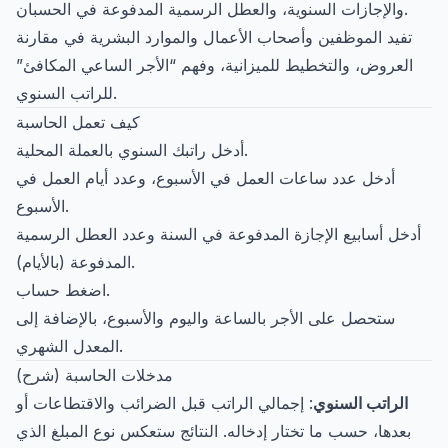
والإجازات السنوية، والعطل الرسمية المدفوعة في الحسبان.
تفيد الموظفين وأصحاب الأعمال والموارد البشرية في مقارنة
العروض، والتخطيط للميزانية، وفهم “الأجر الساعي المكافئ”
للراتب السنوي.
كيف تعمل الحاسبة
أدخل راتبك السنوي بالعملة المحلية.
أدخل عدد ساعات العمل في الأسبوع، وعدد أيام العمل في
الأسبوع.
أدخل أسابيع الإجازة المدفوعة في السنة وعدد العطل الرسمية
المدفوعة (بالأيام).
اضغط حساب.
ستحصل على الأجر بالساعة واليوم والأسبوع، بالإضافة إلى
المعدل الشهري.
مدخلات الحاسبة (شرح)
الراتب السنوي
: إجمالي الراتب قبل الضرائب والاقتطاعات أو
بعدها، حسب ما تختار إدخاله. النتائج ستعكس نوع المبلغ الذي