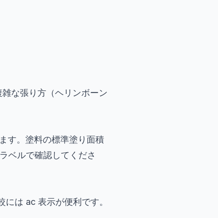
複雑な張り方（ヘリンボーン
きます。塗料の標準塗り面積
製品ラベルで確認してくださ
は ac 表示が便利です。