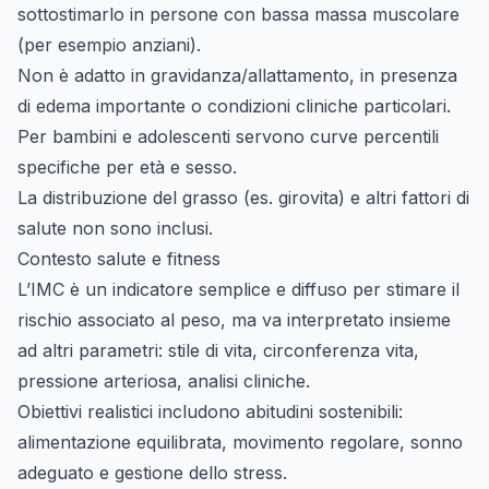
sottostimarlo in persone con bassa massa muscolare
(per esempio anziani).
Non è adatto in gravidanza/allattamento, in presenza
di edema importante o condizioni cliniche particolari.
Per bambini e adolescenti servono curve percentili
specifiche per età e sesso.
La distribuzione del grasso (es. girovita) e altri fattori di
salute non sono inclusi.
Contesto salute e fitness
L’IMC è un indicatore semplice e diffuso per stimare il
rischio associato al peso, ma va interpretato insieme
ad altri parametri: stile di vita, circonferenza vita,
pressione arteriosa, analisi cliniche.
Obiettivi realistici includono abitudini sostenibili:
alimentazione equilibrata, movimento regolare, sonno
adeguato e gestione dello stress.