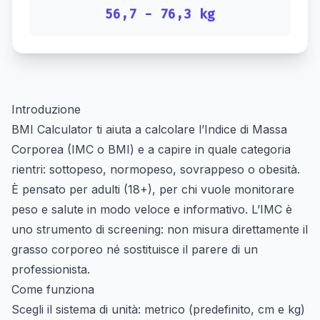
56,7
-
76,3
kg
Introduzione
BMI Calculator ti aiuta a calcolare l’Indice di Massa
Corporea (IMC o BMI) e a capire in quale categoria
rientri: sottopeso, normopeso, sovrappeso o obesità.
È pensato per adulti (18+), per chi vuole monitorare
peso e salute in modo veloce e informativo. L’IMC è
uno strumento di screening: non misura direttamente il
grasso corporeo né sostituisce il parere di un
professionista.
Come funziona
Scegli il sistema di unità: metrico (predefinito, cm e kg)