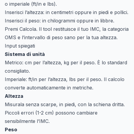
o imperiale (ft/in e lbs).
Inserisci l’altezza: in centimetri oppure in piedi e pollici.
Inserisci il peso: in chilogrammi oppure in libbre.
Premi Calcola. Il tool restituisce il tuo IMC, la categoria
OMS e l’intervallo di peso sano per la tua altezza.
Input spiegati
Sistema di unità
Metrico: cm per l’altezza, kg per il peso. È lo standard
consigliato.
Imperiale: ft/in per l’altezza, lbs per il peso. Il calcolo
converte automaticamente in metriche.
Altezza
Misurala senza scarpe, in piedi, con la schiena dritta.
Piccoli errori (1-2 cm) possono cambiare
sensibilmente l’IMC.
Peso