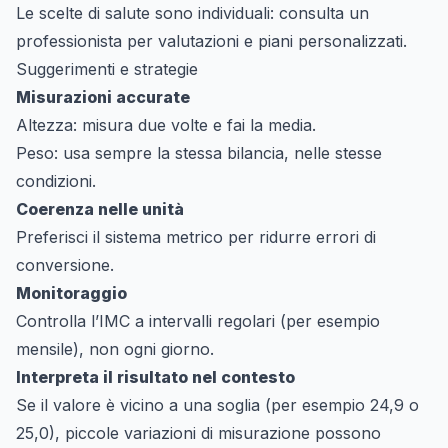
Le scelte di salute sono individuali: consulta un
professionista per valutazioni e piani personalizzati.
Suggerimenti e strategie
Misurazioni accurate
Altezza: misura due volte e fai la media.
Peso: usa sempre la stessa bilancia, nelle stesse
condizioni.
Coerenza nelle unità
Preferisci il sistema metrico per ridurre errori di
conversione.
Monitoraggio
Controlla l’IMC a intervalli regolari (per esempio
mensile), non ogni giorno.
Interpreta il risultato nel contesto
Se il valore è vicino a una soglia (per esempio 24,9 o
25,0), piccole variazioni di misurazione possono